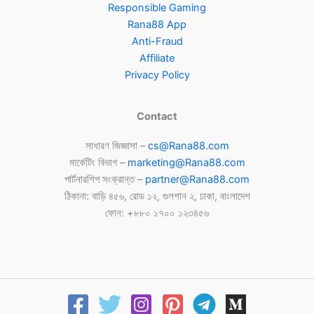
Responsible Gaming
Rana88 App
Anti-Fraud
Affiliate
Privacy Policy
Contact
সাধারণ জিজ্ঞাসা –
cs@Rana88.com
মার্কেটিং বিভাগ –
marketing@Rana88.com
পার্টনারশিপ সংক্রান্ত –
partner@Rana88.com
ঠিকানা: বাড়ি ৪৫৬, রোড ১২, গুলশান ২, ঢাকা, বাংলাদেশ
ফোন: +৮৮০ ১৭০০ ১২৩৪৫৬