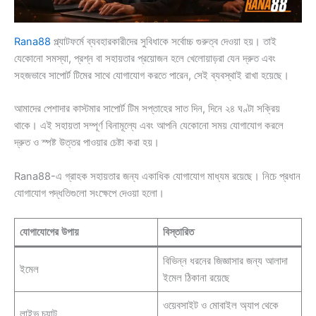
Rana88
প্ল্যাটফর্মে ব্যবহারকারীদের সুবিধাকে সর্বোচ্চ গুরুত্ব দেওয়া হয়। তাই
যেকোনো সমস্যা, প্রশ্ন বা সহায়তার প্রয়োজন হলে খেলোয়াড়রা যেন দ্রুত এবং
সহজভাবে সাপোর্ট টিমের সাথে যোগাযোগ করতে পারেন, সেই ব্যবস্থাই রাখা হয়েছে।
আমাদের পেশাদার কাস্টমার সাপোর্ট টিম সপ্তাহের সাত দিন, দিনে ২৪ ঘণ্টা সক্রিয়
থাকে। এই সহায়তা সম্পূর্ণ বিনামূল্যে এবং আপনি যেকোনো সময় যোগাযোগ করলে
দ্রুত ও স্পষ্ট উত্তর পাওয়ার চেষ্টা করা হয়।
Rana88-এ গ্রাহক সহায়তার জন্য একাধিক যোগাযোগ মাধ্যম রয়েছে। নিচে প্রধান
যোগাযোগ পদ্ধতিগুলো সংক্ষেপে দেওয়া হলো।
যোগাযোগের উপায়
বিস্তারিত
বিভিন্ন ধরনের জিজ্ঞাসার জন্য আলাদা
ইমেল
ইমেল ঠিকানা রয়েছে
ওয়েবসাইট ও মোবাইল অ্যাপ থেকে
লাইভ চ্যাট