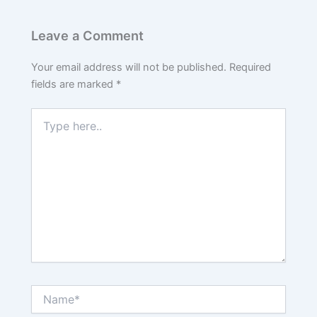
Leave a Comment
Your email address will not be published.
Required
fields are marked
*
Type
here..
Name*