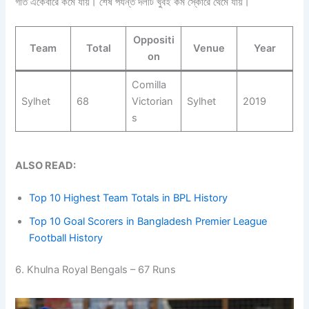
গতি একেবারে কমে যায়। শেষ পর্যন্ত দলটি খুবই কম স্কোরে থেমে যায়।
Oppositi
Team
Total
Venue
Year
on
Comilla
Sylhet
68
Victorian
Sylhet
2019
s
ALSO READ:
Top 10 Highest Team Totals in BPL History
Top 10 Goal Scorers in Bangladesh Premier League
Football History
6. Khulna Royal Bengals – 67 Runs