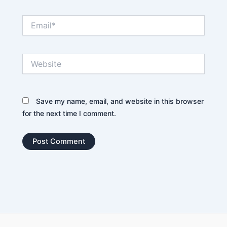
Email*
Website
Save my name, email, and website in this browser
for the next time I comment.