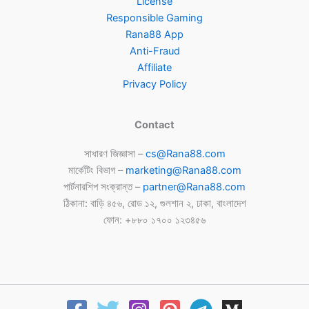
License
Responsible Gaming
Rana88 App
Anti-Fraud
Affiliate
Privacy Policy
Contact
সাধারণ জিজ্ঞাসা –
cs@Rana88.com
মার্কেটিং বিভাগ –
marketing@Rana88.com
পার্টনারশিপ সংক্রান্ত –
partner@Rana88.com
ঠিকানা: বাড়ি ৪৫৬, রোড ১২, গুলশান ২, ঢাকা, বাংলাদেশ
ফোন: +৮৮০ ১৭০০ ১২৩৪৫৬