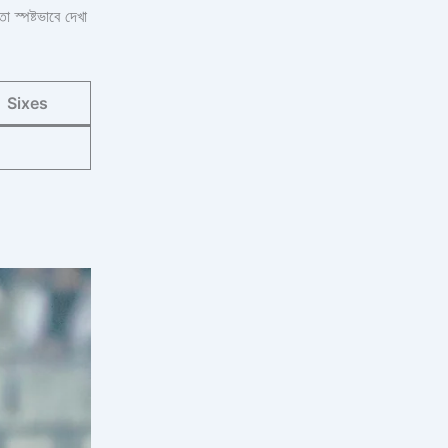
 স্পষ্টভাবে দেখা
Sixes