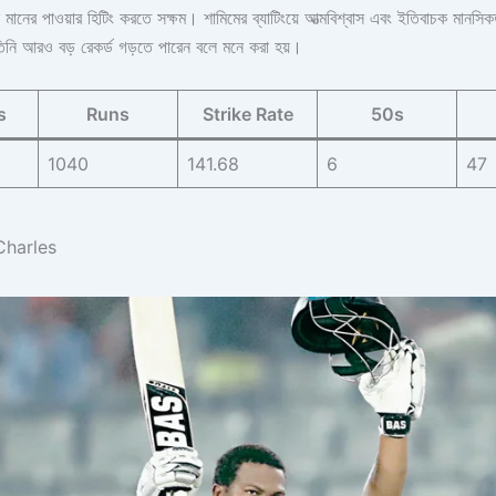
মানের পাওয়ার হিটিং করতে সক্ষম। শামিমের ব্যাটিংয়ে আত্মবিশ্বাস এবং ইতিবাচক মানসিকতা
তিনি আরও বড় রেকর্ড গড়তে পারেন বলে মনে করা হয়।
s
Runs
Strike Rate
50s
1040
141.68
6
47
Charles